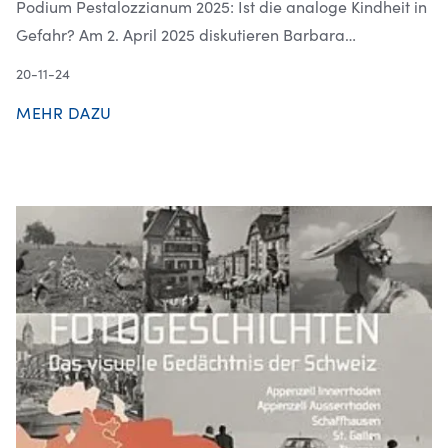
Podium Pestalozzianum 2025: Ist die analoge Kindheit in
Gefahr? Am 2. April 2025 diskutieren Barbara…
20-11-24
MEHR DAZU