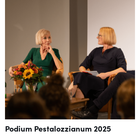
Podium Pestalozzianum 2025