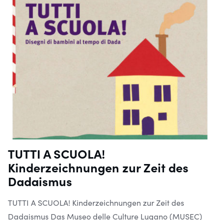
TUTTI A SCUOLA!
Kinderzeichnungen zur Zeit des
Dadaismus
TUTTI A SCUOLA! Kinderzeichnungen zur Zeit des
Dadaismus Das Museo delle Culture Lugano (MUSEC)