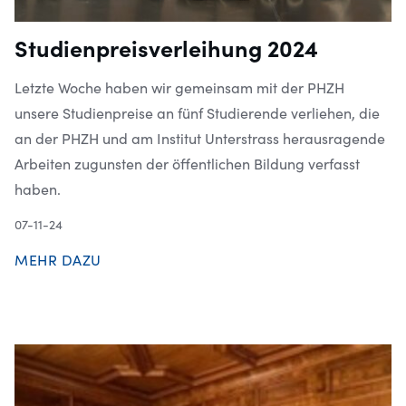
Studienpreisverleihung 2024
Letzte Woche haben wir gemeinsam mit der PHZH
unsere Studienpreise an fünf Studierende verliehen, die
an der PHZH und am Institut Unterstrass herausragende
Arbeiten zugunsten der öffentlichen Bildung verfasst
haben.
07-11-24
MEHR DAZU