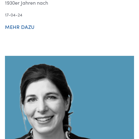
1930er Jahren nach
17-04-24
MEHR DAZU