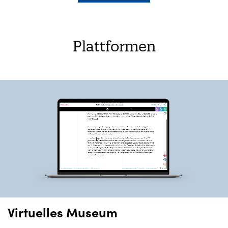
Plattformen
Virtuelles Museum