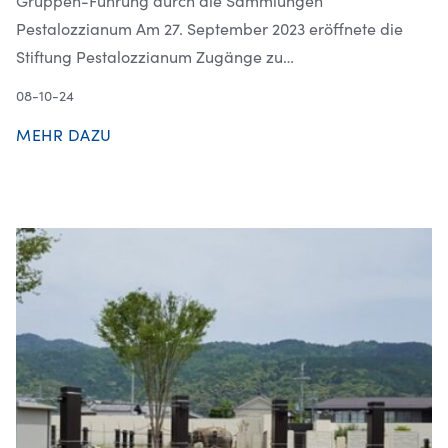
Pestalozzianum Am 27. September 2023 eröffnete die
Stiftung Pestalozzianum Zugänge zu…
08-10-24
MEHR DAZU