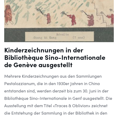
Kinderzeichnungen in der
Bibliothèque Sino-Internationale
de Genève ausgestellt
Mehrere Kinderzeichnungen aus den Sammlungen
Pestalozzianum, die in den 1930er Jahren in China
entstanden sind, werden derzeit bis zum 30. Juni in der
Bibliothèque Sino-Internationale in Genf ausgestellt. Die
Ausstellung mit dem Titel «Traces & Oblivion» zeichnet
die Entstehung der Sammlung in der Bibliothek in den