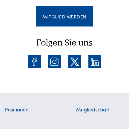
MITGLIED WERDEN
Folgen Sie uns
Positionen
Mitgliedschaft