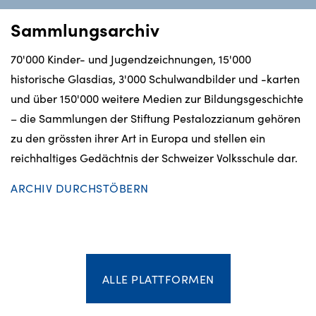
Sammlungsarchiv
70'000 Kinder- und Jugendzeichnungen, 15'000
historische Glasdias, 3'000 Schulwandbilder und -karten
und über 150'000 weitere Medien zur Bildungsgeschichte
– die Sammlungen der Stiftung Pestalozzianum gehören
zu den grössten ihrer Art in Europa und stellen ein
reichhaltiges Gedächtnis der Schweizer Volksschule dar.
ARCHIV DURCHSTÖBERN
ALLE PLATTFORMEN