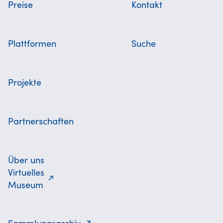
Preise
Kontakt
Plattformen
Suche
Projekte
Partnerschaften
Über uns
Virtuelles
Museum
Sammlungsarchiv