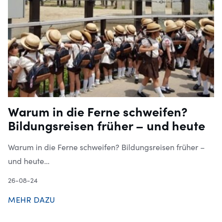
Warum in die Ferne schweifen?
Bildungsreisen früher – und heute
Warum in die Ferne schweifen? Bildungsreisen früher –
und heute…
26-08-24
MEHR DAZU