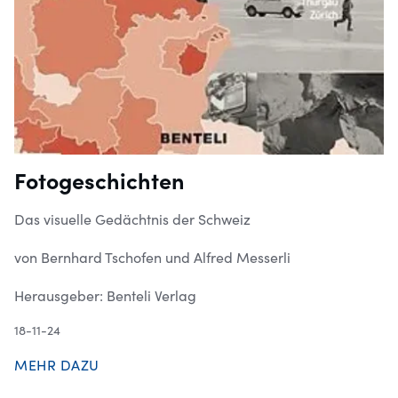
Fotogeschichten
Das visuelle Gedächtnis der Schweiz
von Bernhard Tschofen und Alfred Messerli
Herausgeber: Benteli Verlag
18-11-24
MEHR DAZU