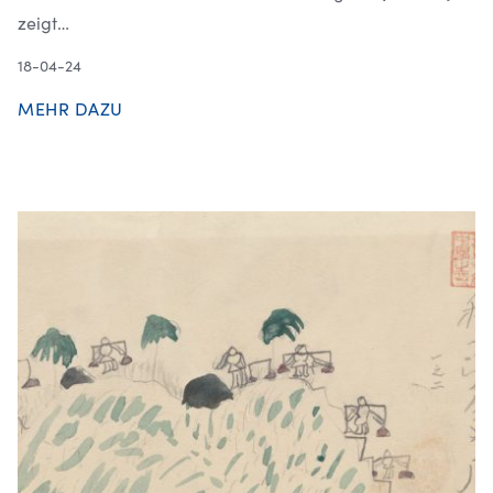
zeigt…
18-04-24
MEHR DAZU