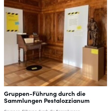
Gruppen-Führung durch die
Sammlungen Pestalozzianum
Gruppen-Führung durch die Sammlungen