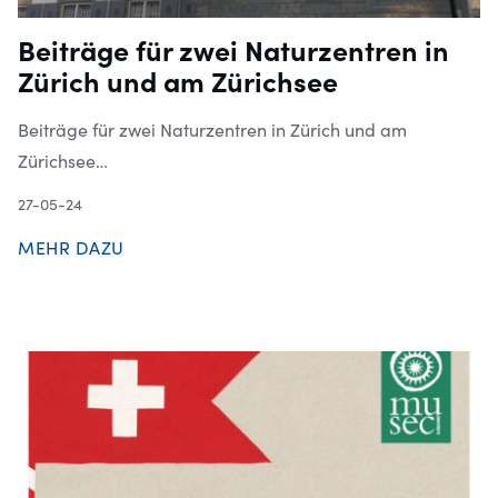
Beiträge für zwei Naturzentren in
Zürich und am Zürichsee
Beiträge für zwei Naturzentren in Zürich und am
Zürichsee…
27-05-24
MEHR DAZU