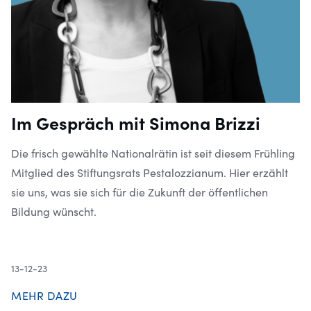
Im Gespräch mit Simona Brizzi
Die frisch gewählte Nationalrätin ist seit diesem Frühling
Mitglied des Stiftungsrats Pestalozzianum. Hier erzählt
sie uns, was sie sich für die Zukunft der öffentlichen
Bildung wünscht.
13-12-23
MEHR DAZU