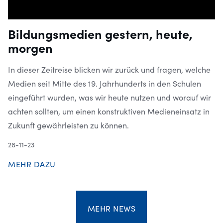
Bildungsmedien gestern, heute,
morgen
In dieser Zeitreise blicken wir zurück und fragen, welche
Medien seit Mitte des 19. Jahrhunderts in den Schulen
eingeführt wurden, was wir heute nutzen und worauf wir
achten sollten, um einen konstruktiven Medieneinsatz in
Zukunft gewährleisten zu können.
28-11-23
MEHR DAZU
MEHR NEWS