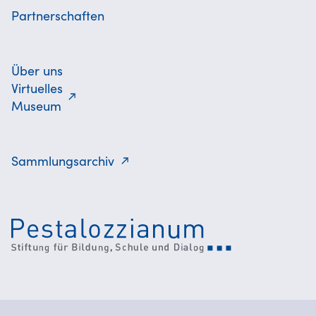
Partnerschaften
Über uns
Virtuelles
Museum
Sammlungsarchiv