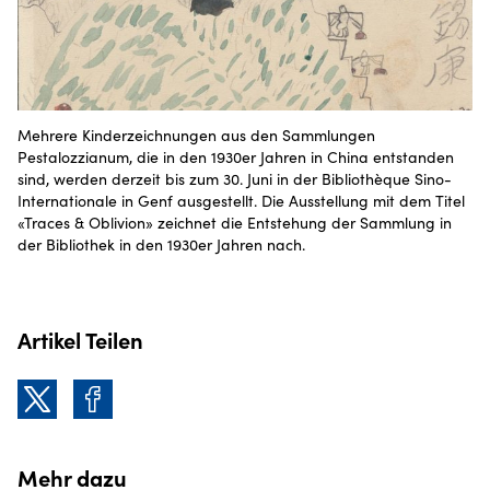
Mehrere Kinderzeichnungen aus den Sammlungen
Pestalozzianum, die in den 1930er Jahren in China entstanden
sind, werden derzeit bis zum 30. Juni in der Bibliothèque Sino-
Internationale in Genf ausgestellt. Die Ausstellung mit dem Titel
«Traces & Oblivion» zeichnet die Entstehung der Sammlung in
der Bibliothek in den 1930er Jahren nach.
Artikel Teilen
Mehr dazu