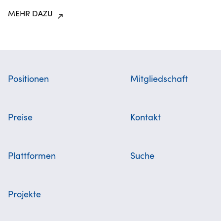
MEHR DAZU
Positionen
Mitgliedschaft
Preise
Kontakt
Plattformen
Suche
Projekte