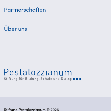
Partnerschaften
Über uns
Stiftung Pestalozzianum © 2026