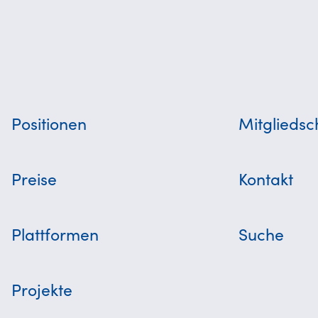
Positionen
Mitgliedsc
Preise
Kontakt
Plattformen
Suche
Projekte