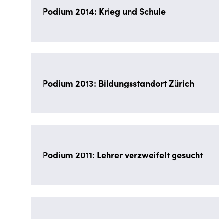
Podium 2014: Krieg und Schule
Podium 2013: Bildungsstandort Zürich
Podium 2011: Lehrer verzweifelt gesucht