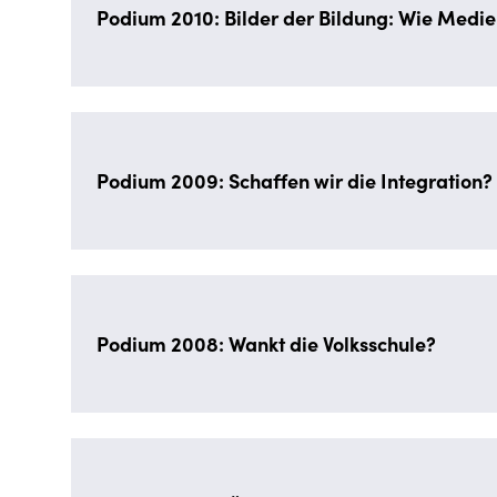
Podium 2010: Bilder der Bildung: Wie Medie
Podium 2009: Schaffen wir die Integration?
Podium 2008: Wankt die Volksschule?