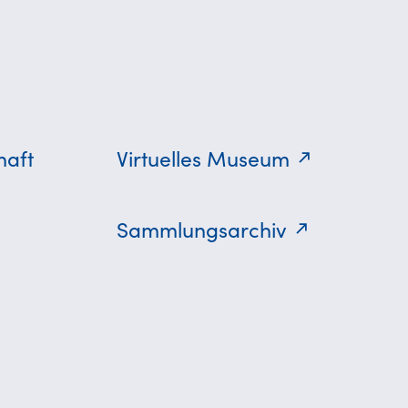
haft
Virtuelles Museum
Sammlungsarchiv