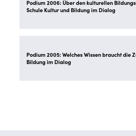
Podium 2006: Über den kulturellen Bildungs
Schule Kultur und Bildung im Dialog
Podium 2005: Welches Wissen braucht die Z
Bildung im Dialog