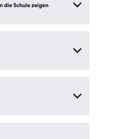
n die Schule zeigen