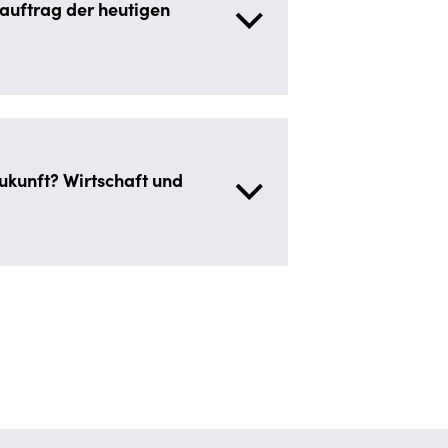
auftrag der heutigen
ukunft? Wirtschaft und