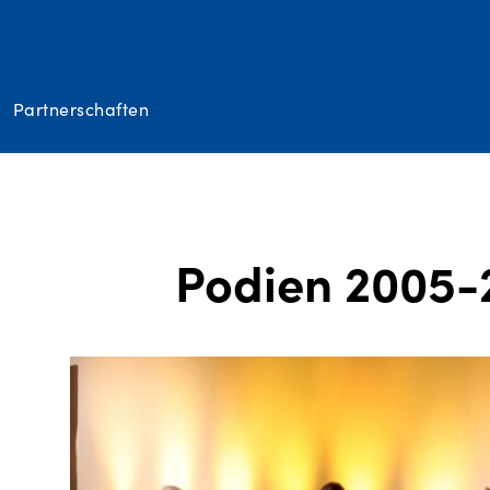
Partnerschaften
Podien 2005-