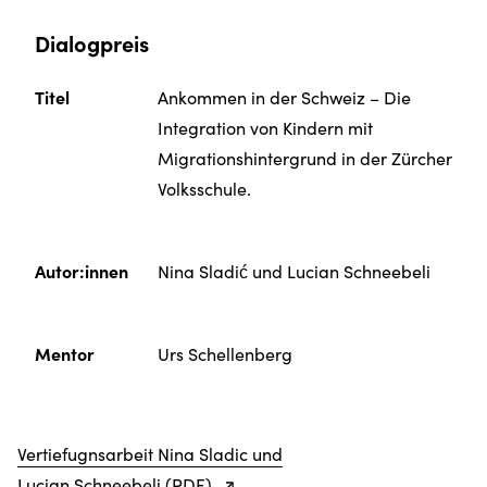
Dialogpreis
Titel
Ankommen in der Schweiz – Die
Integration von Kindern mit
Migrationshintergrund in der Zürcher
Volksschule.
Autor:innen
Nina Sladić und Lucian Schneebeli
Mentor
Urs Schellenberg
Vertiefugnsarbeit Nina Sladic und
Lucian Schneebeli (PDF)