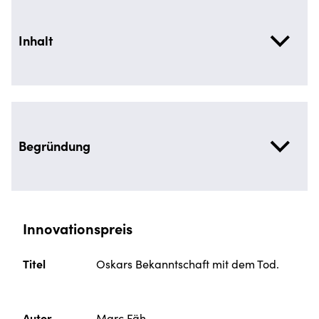
Inhalt
Begründung
Innovationspreis
Titel
Oskars Bekanntschaft mit dem Tod.
Autor
Marc Fäh