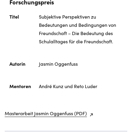
Forschungspreis
Titel
Subjektive Perspektiven zu
Bedeutungen und Bedingungen von
Freundschaft – Die Bedeutung des
Schulalltages für die Freundschaft.
Autorin
Jasmin Oggenfuss
Mentoren
André Kunz und Reto Luder
Masterarbeit Jasmin Oggenfuss (PDF)