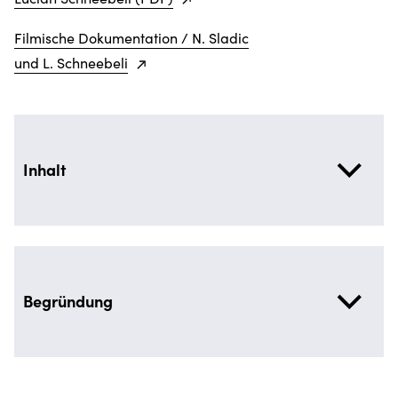
Filmische Dokumentation / N. Sladic
und L. Schneebeli
Inhalt
Begründung