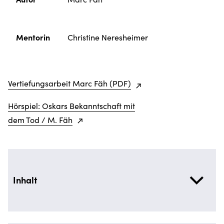
Mentorin
Christine Neresheimer
Vertiefungsarbeit Marc Fäh (PDF)
Hörspiel: Oskars Bekanntschaft mit
dem Tod / M. Fäh
Inhalt