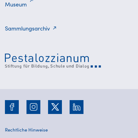
Museum
Sammlungsarchiv
Rechtliche Hinweise