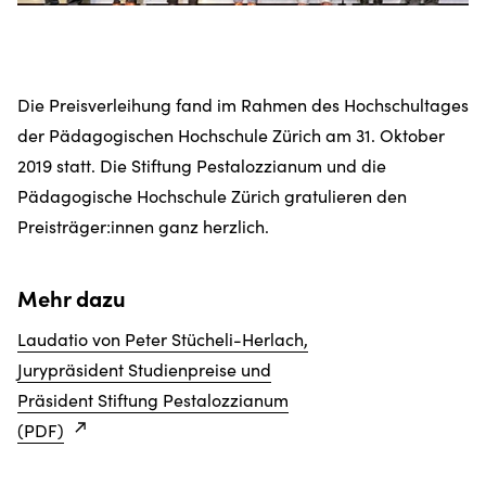
Die Preisverleihung fand im Rahmen des Hochschultages
der Pädagogischen Hochschule Zürich am 31. Oktober
2019 statt. Die Stiftung Pestalozzianum und die
Pädagogische Hochschule Zürich gratulieren den
Preisträger:innen ganz herzlich.
Mehr dazu
Laudatio von Peter Stücheli-Herlach,
Jurypräsident Studienpreise und
Präsident Stiftung Pestalozzianum
(PDF)