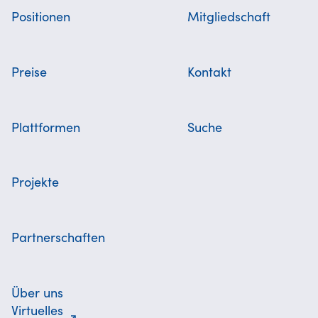
Positionen
Mitgliedschaft
Preise
Kontakt
Plattformen
Suche
Projekte
Partnerschaften
Über uns
Virtuelles