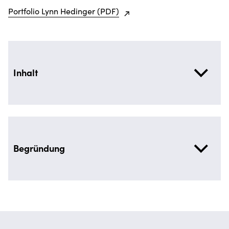
Portfolio Lynn Hedinger (PDF)
Inhalt
Begründung