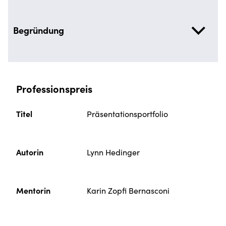
Begründung
Professionspreis
Titel
Präsentationsportfolio
Autorin
Lynn Hedinger
Mentorin
Karin Zopfi Bernasconi