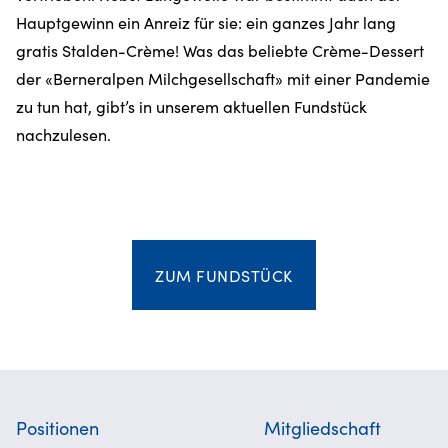
Hauptgewinn ein Anreiz für sie: ein ganzes Jahr lang
gratis Stalden-Crème! Was das beliebte Crème-Dessert
der «Berneralpen Milchgesellschaft» mit einer Pandemie
zu tun hat, gibt’s in unserem aktuellen Fundstück
nachzulesen.
ZUM FUNDSTÜCK
Positionen
Mitgliedschaft