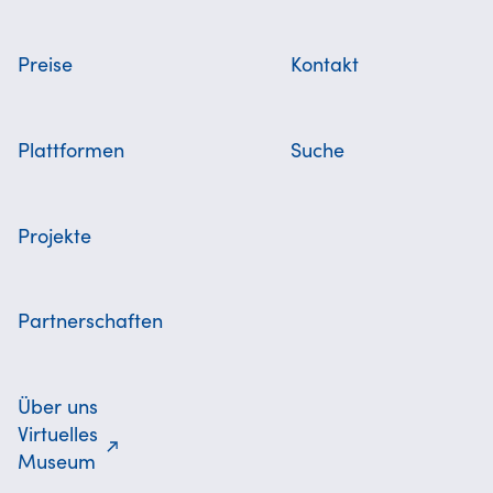
Preise
Kontakt
Plattformen
Suche
Projekte
Partnerschaften
Über uns
Virtuelles
Museum