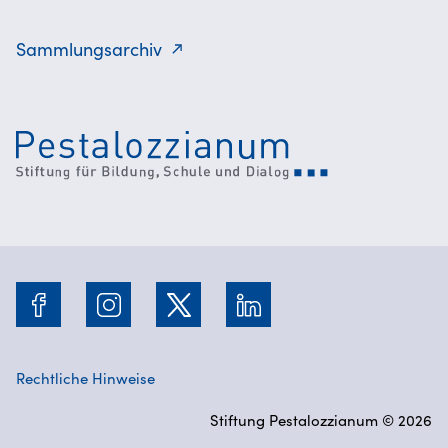
Sammlungsarchiv
Rechtliche Hinweise
Stiftung Pestalozzianum © 2026