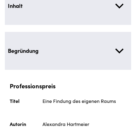
Inhalt
Begründung
Professionspreis
Titel
Eine Findung des eigenen Raums
Autorin
Alexandra Hartmeier