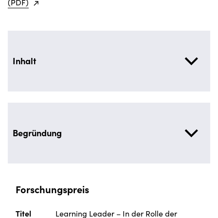
(PDF)
Inhalt
Begründung
Forschungspreis
Titel
Learning Leader – In der Rolle der