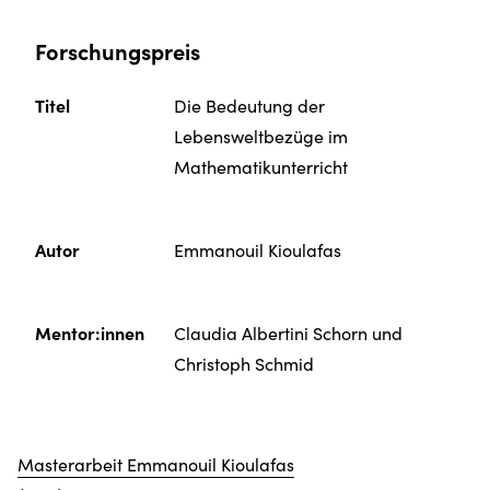
Forschungspreis
Titel
Die Bedeutung der
Lebensweltbezüge im
Mathematik­unterricht
Autor
Emmanouil Kioulafas
Mentor:innen
Claudia Albertini Schorn und
Christoph Schmid
Masterarbeit Emmanouil Kioulafas