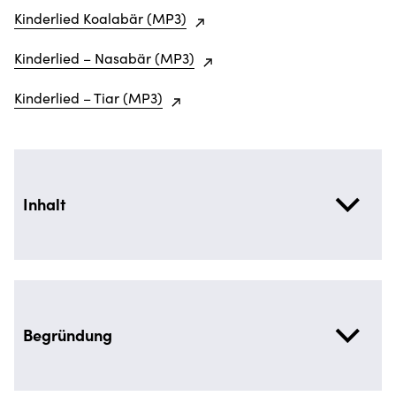
Kinderlied Koalabär (MP3)
Kinderlied – Nasabär (MP3)
Kinderlied – Tiar (MP3)
Inhalt
Begründung