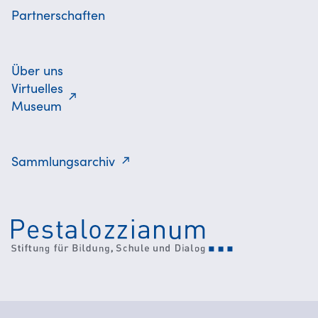
Partnerschaften
Über uns
Virtuelles
Museum
Sammlungsarchiv