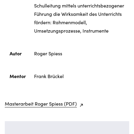
Schulleitung mittels unterrichtsbezogener
Führung die Wirksamkeit des Unterrichts
fördern: Rahmenmodell,
Umsetzungsprozesse, Instrumente
Autor
Roger Spiess
Mentor
Frank Brückel
Masterarbeit Roger Spiess (PDF)