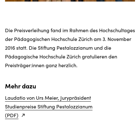
Die Preisverleihung fand im Rahmen des Hochschultages
der Pädagogischen Hochschule Zürich am 3. November
2016 statt. Die Stiftung Pestalozzianum und die
Pädagogische Hochschule Zürich gratulieren den
Preisträger:innen ganz herzlich.
Mehr dazu
Laudatio von Urs Meier, Jurypräsident
Studienpreise Stiftung Pestalozzianum
(PDF)