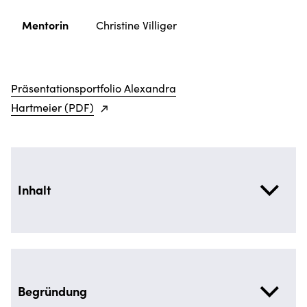
Mentorin
Christine Villiger
Präsentationsportfolio Alexandra
Hartmeier (PDF)
Inhalt
Begründung