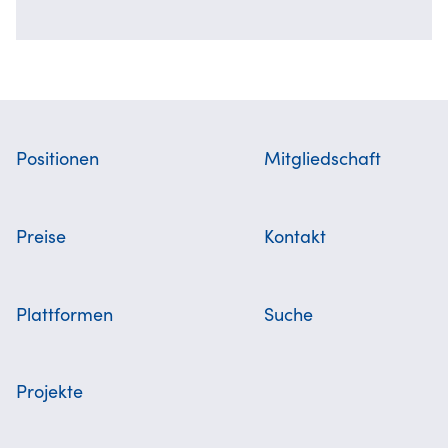
Positionen
Mitgliedschaft
Preise
Kontakt
Plattformen
Suche
Projekte