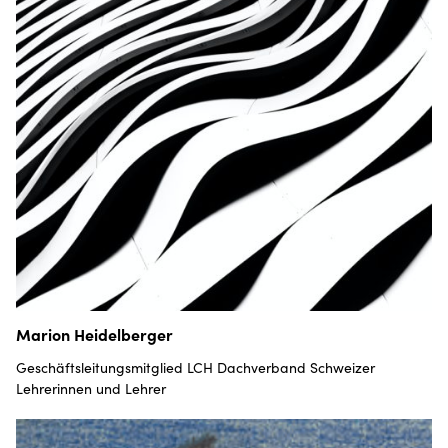
Marion Heidelberger
Geschäftsleitungsmitglied LCH Dachverband Schweizer
Lehrerinnen und Lehrer