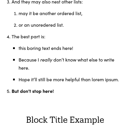
And they may also nest other lists:
may it be another ordered list,
or an unoredered list.
The best part is:
this boring text ends here!
Because I
really
don’t know what else to write
here.
Hope it’ll still be more helpful than lorem ipsum.
But don’t stop here!
Block Title Example