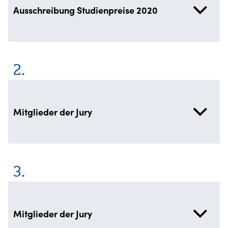
Ausschreibung Studienpreise 2020
Mitglieder der Jury
Mitglieder der Jury