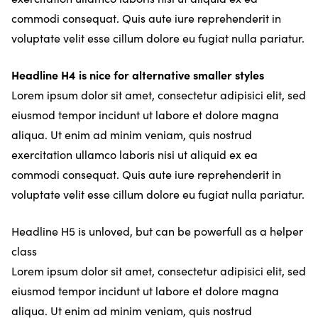
commodi consequat. Quis aute iure reprehenderit in
voluptate velit esse cillum dolore eu fugiat nulla pariatur.
Headline H4 is nice for alternative smaller styles
Lorem ipsum dolor sit amet, consectetur adipisici elit, sed
eiusmod tempor incidunt ut labore et dolore magna
aliqua. Ut enim ad minim veniam, quis nostrud
exercitation ullamco laboris nisi ut aliquid ex ea
commodi consequat. Quis aute iure reprehenderit in
voluptate velit esse cillum dolore eu fugiat nulla pariatur.
Headline H5 is unloved, but can be powerfull as a helper
class
Lorem ipsum dolor sit amet, consectetur adipisici elit, sed
eiusmod tempor incidunt ut labore et dolore magna
aliqua. Ut enim ad minim veniam, quis nostrud