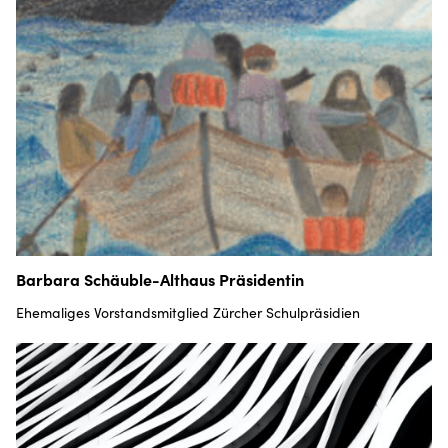
Barbara Schäuble-Althaus Präsidentin
Ehemaliges Vorstandsmitglied Zürcher Schulpräsidien