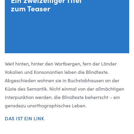
zum Teaser
Weit hinten, hinter den Wortbergen, fern der Länder
Vokalien und Konsonantien leben die Blindtexte.
Abgeschieden wohnen sie in Buchstabhausen an der
Küste des Semantik. Nicht einmal von der allmächtigen
Interpunktion werden. die Blindtexte beherrscht – ein
geradezu unorthographisches Leben.
DAS IST EIN LINK