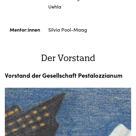
Uehla
Mentor:innen
Silvia Pool-Maag
Der Vorstand
Vorstand der Gesellschaft Pestalozzianum