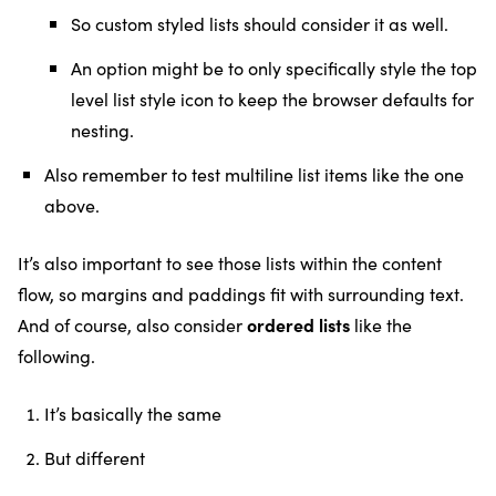
So custom styled lists should consider it as well.
An option might be to only specifically style the top
level list style icon to keep the browser defaults for
nesting.
Also remember to test multiline list items like the one
above.
It’s also important to see those lists within the content
flow, so margins and paddings fit with surrounding text.
And of course, also consider
ordered lists
like the
following.
It’s basically the same
But different