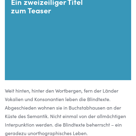
Ein zweizeiliger Titel
zum Teaser
Weit hinten, hinter den Wortbergen, fern der Länder
Vokalien und Konsonantien leben die Blindtexte.
Abgeschieden wohnen sie in Buchstabhausen an der
Küste des Semantik. Nicht einmal von der allmächtigen
Interpunktion werden. die Blindtexte beherrscht – ein
geradezu unorthographisches Leben.