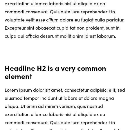
exercitation ullamco laboris nisi ut aliquid ex ea
commodi consequat. Quis aute iure reprehenderit in
voluptate velit
esse cillum
dolore eu fugiat nulla pariatur.
Excepteur sint obcaecat cupiditat non proident, sunt in
culpa qui officia deserunt mollit anim id est laborum.
Headline H2 is a very common
element
Lorem ipsum dolor sit amet, consectetur adipisici elit, sed
eiusmod tempor incidunt ut labore et dolore magna
aliqua. Ut enim ad minim veniam, quis nostrud
exercitation ullamco laboris nisi ut aliquid ex ea
commodi consequat. Quis aute iure reprehenderit in