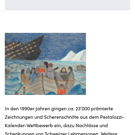
In den 1990er Jahren gingen ca. 23’000 prämierte
Zeichnungen und Scherenschnitte aus dem Pestalozzi-
Kalender-Wettbewerb ein, dazu Nachlässe und
Schenkungen von Schweizer Lehrpersonen. Weitere