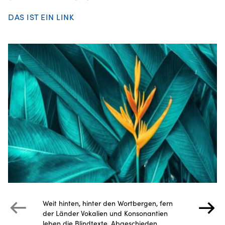
DAS IST EIN LINK
Weit hinten, hinter den Wortbergen, fern
der Länder Vokalien und Konsonantien
leben die Blindtexte. Abgeschieden