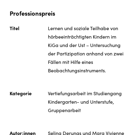
Professionspreis
Titel
Lernen und soziale Teilhabe von
hörbeeinträchtigten Kindern im
KiGa und der Ust – Untersuchung
der Partizipation anhand von zwei
Fällen mit Hilfe eines
Beobachtungsinstruments.
Kategorie
Vertiefungsarbeit im Studiengang
Kindergarten- und Unterstufe,
Gruppenarbeit
Autor:innen
Selina Derungs und Mara Vivienne