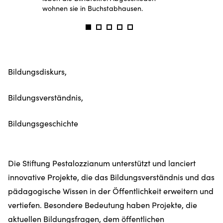
wohnen sie in Buchstabhausen.
Bildungsdiskurs,
Bildungsverständnis,
Bildungsgeschichte
Die Stiftung Pestalozzianum unterstützt und lanciert
innovative Projekte, die das Bildungsverständnis und das
pädagogische Wissen in der Öffentlichkeit erweitern und
vertiefen. Besondere Bedeutung haben Projekte, die
aktuellen Bildungsfragen, dem öffentlichen