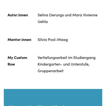
Autor:innen
Selina Derungs und Mara Vivienne
Uehla
Mentor:innen
Silvia Pool-Maag
My Custom
Vertiefungsarbeit im Studiengang
Row
Kindergarten- und Unterstufe,
Gruppenarbeit
DAS IST EIN LINK