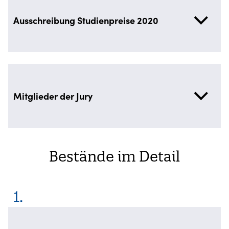
Ausschreibung Studienpreise 2020
Mitglieder der Jury
Bestände im Detail