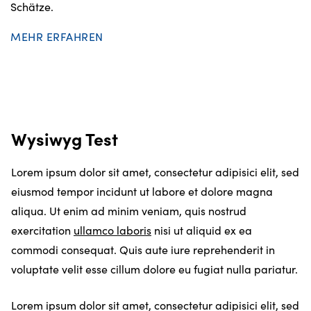
Schätze.
MEHR ERFAHREN
Wysiwyg Test
Lorem ipsum dolor sit amet, consectetur adipisici elit, sed
eiusmod tempor incidunt ut labore et dolore magna
aliqua. Ut enim ad minim veniam, quis nostrud
exercitation
ullamco laboris
nisi ut aliquid ex ea
commodi consequat. Quis aute iure reprehenderit in
voluptate velit esse cillum dolore eu fugiat nulla pariatur.
Lorem ipsum dolor sit amet, consectetur adipisici elit, sed