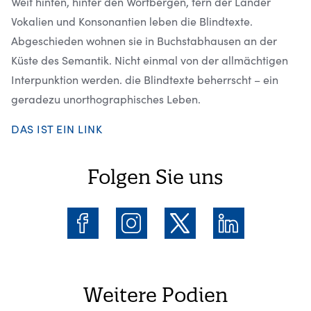
Weit hinten, hinter den Wortbergen, fern der Länder
Vokalien und Konsonantien leben die Blindtexte.
Abgeschieden wohnen sie in Buchstabhausen an der
Küste des Semantik. Nicht einmal von der allmächtigen
Interpunktion werden. die Blindtexte beherrscht – ein
geradezu unorthographisches Leben.
DAS IST EIN LINK
Folgen Sie uns
Weitere Podien