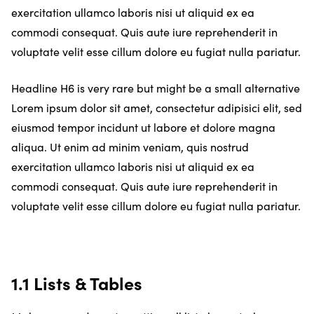
exercitation ullamco laboris nisi ut aliquid ex ea
commodi consequat. Quis aute iure reprehenderit in
voluptate velit esse cillum dolore eu fugiat nulla pariatur.
Headline H6 is very rare but might be a small alternative
Lorem ipsum dolor sit amet, consectetur adipisici elit, sed
eiusmod tempor incidunt ut labore et dolore magna
aliqua. Ut enim ad minim veniam, quis nostrud
exercitation ullamco laboris nisi ut aliquid ex ea
commodi consequat. Quis aute iure reprehenderit in
voluptate velit esse cillum dolore eu fugiat nulla pariatur.
1.1 Lists & Tables