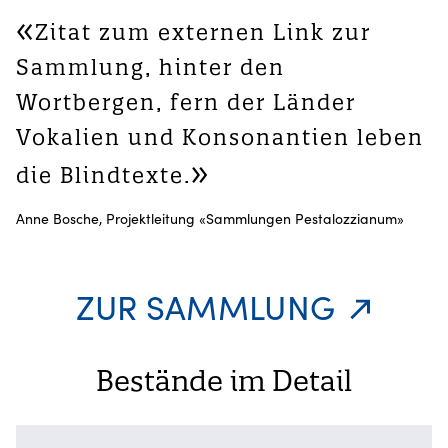
Zitat zum externen Link zur
Sammlung, hinter den
Wortbergen, fern der Länder
Vokalien und Konsonantien leben
die Blindtexte.
Anne Bosche, Projektleitung «Sammlungen Pestalozzianum»
ZUR SAMMLUNG
Bestände im Detail