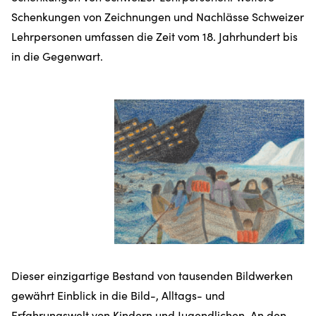
Schenkungen von Zeichnungen und Nachlässe Schweizer
Lehrpersonen umfassen die Zeit vom 18. Jahrhundert bis
in die Gegenwart.
Dieser einzigartige Bestand von tausenden Bildwerken
gewährt Einblick in die Bild-, Alltags- und
Erfahrungswelt von Kindern und Jugendlichen. An den