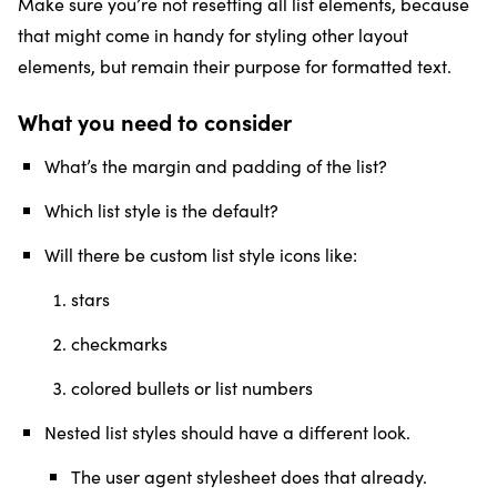
Make sure you’re not resetting all list elements, because
that might come in handy for styling other layout
elements, but remain their purpose for formatted text.
What you need to consider
What’s the margin and padding of the list?
Which list style is the default?
Will there be custom list style icons like:
stars
checkmarks
colored bullets or list numbers
Nested list styles should have a different look.
The user agent stylesheet does that already.