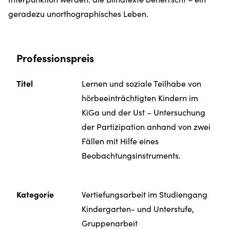
geradezu unorthographisches Leben.
Professionspreis
Titel
Lernen und soziale Teilhabe von
hörbeeinträchtigten Kindern im
KiGa und der Ust – Untersuchung
der Partizipation anhand von zwei
Fällen mit Hilfe eines
Beobachtungsinstruments.
Kategorie
Vertiefungsarbeit im Studiengang
Kindergarten- und Unterstufe,
Gruppenarbeit