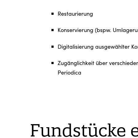
Restaurierung
Konservierung (bspw. Umlageru
Digitalisierung ausgewählter Ko
Zugänglichkeit über verschiede
Periodica
Fundstücke 