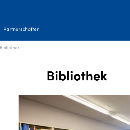
Partnerschaften
Bibliothek
Bibliothek