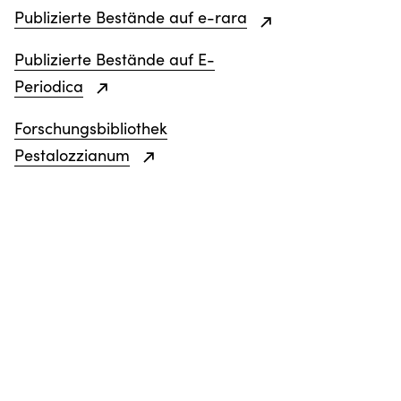
Publizierte Bestände auf e-rara
Publizierte Bestände auf E-
Periodica
Forschungsbibliothek
Pestalozzianum