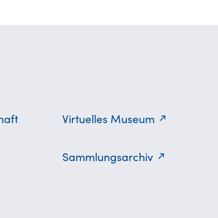
haft
Virtuelles Museum
Sammlungsarchiv