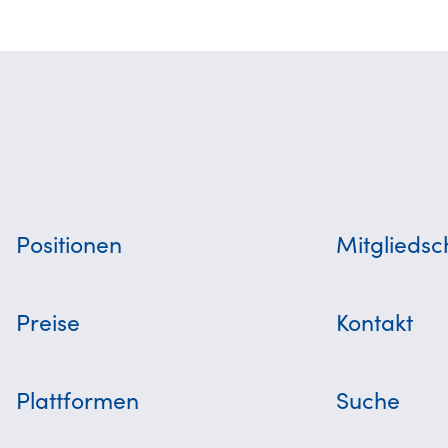
Positionen
Mitgliedsc
Preise
Kontakt
Plattformen
Suche