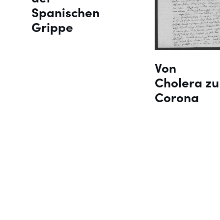
Spanischen
Grippe
Von
Cholera zu
Corona