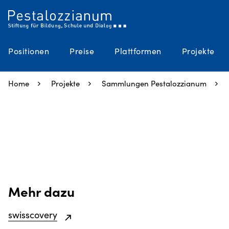
Positionen
Preise
Plattformen
Projekte
Home
Projekte
Sammlungen Pestalozzianum
Mehr dazu
swisscovery