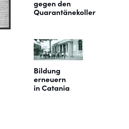
gegen den
Quarantänekoller
Bildung
erneuern
in Catania