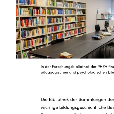
In der Forschungsbibliothek der PHZH fin
pädagogischen und psychologischen Liter
Die Bibliothek der Sammlungen de
wichtige bildungsgeschichtliche B